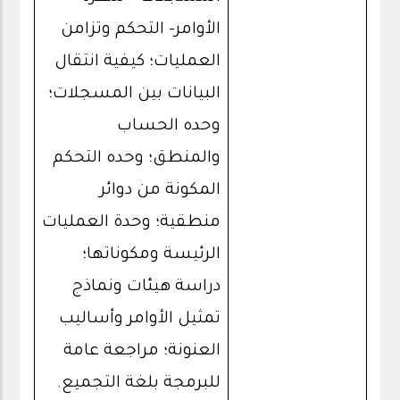
الأوامر- التحكم وتزامن
العمليات؛ كيفية انتقال
البيانات بين المسجلات؛
وحده الحساب
والمنطق؛ وحده التحكم
المكونة من دوائر
منطقية؛ وحدة العمليات
الرئيسة ومكوناتها؛
دراسة هيئات ونماذج
تمثيل الأوامر وأساليب
العنونة؛ مراجعة عامة
للبرمجة بلغة التجميع.