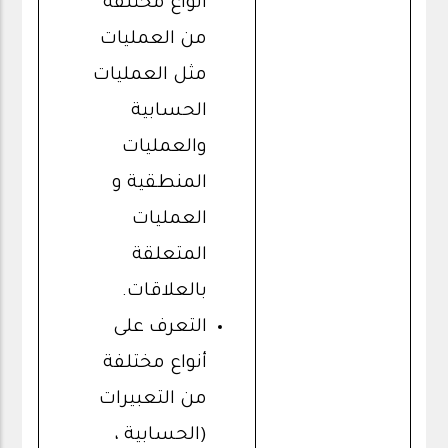
أنواع مختلفة
من العمليات
مثل العمليات
الحسابية
والعمليات
المنطقية و
العمليات
المتعلقة
بالعلاقات.
التعرف على
أنواع مختلفة
من التعبيرات
(الحسابية ،