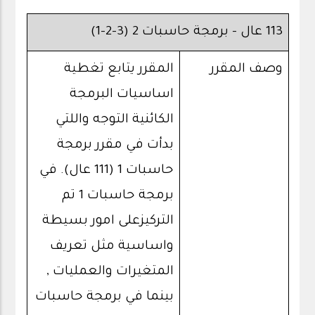
113 عال - برمجة حاسبات 2 (3-2-1)
وصف المقرر
المقرر يتابع تغطية
اساسيات البرمجة
الكائنية التوجه واللتي
بدأت في مقرر برمجة
حاسبات 1 (111 عال). في
برمجة حاسبات 1 تم
التركيزعلى امور بسيطة
واساسية مثل تعريف
المتغيرات والعمليات ,
بينما في برمجة حاسبات