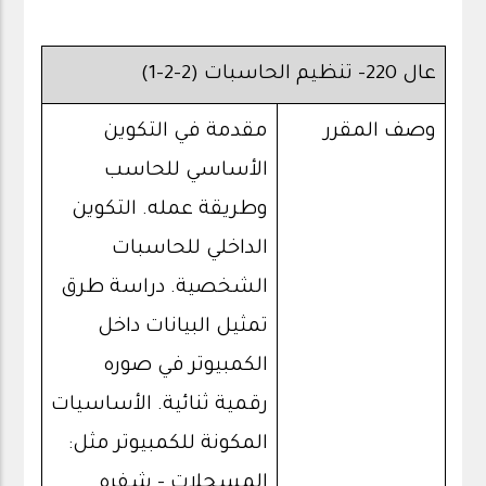
عال 220- تنظيم الحاسبات (2-2-1)
وصف المقرر
مقدمة في التكوين
الأساسي للحاسب
وطريقة عمله. التكوين
الداخلي للحاسبات
الشخصية. دراسة طرق
تمثيل البيانات داخل
الكمبيوتر في صوره
رقمية ثنائية. الأساسيات
المكونة للكمبيوتر مثل:
المسجلات – شفره