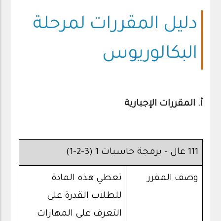
دليل المقررات لمرحلة
البكالوريوس
أ‌. المقررات الإجبارية
111 عال - برمجة حاسبات 1 (3-2-1)
وصف المقرر
تعطي هذه المادة
للطلاب القدرة على
التعرف على المهارات