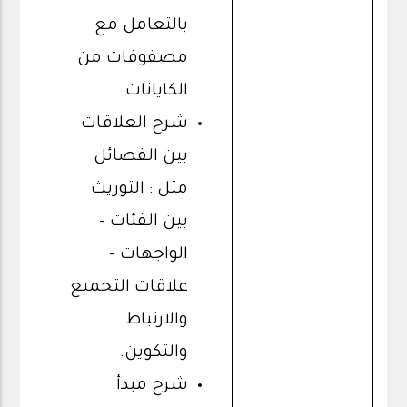
بالتعامل مع
مصفوفات من
الكايانات.
شرح العلاقات
بين الفصائل
مثل : التوريث
بين الفئات –
الواجهات –
علاقات التجميع
والارتباط
والتكوين.
شرح مبدأ