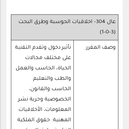
عال 304- اخلاقيات الحوسبة وطرق البحث
(3-0-1)
وصف المقرر
تأثير دخول وتقدم التقنية
على مختلف مجالات
الحياة، الحاسب والعمل
والطب والتعليم.
الحاسب والقانون،
الخصوصية وحرية نشر
المعلومات، الأخلاقيات
المهنية. حقوق الملكية