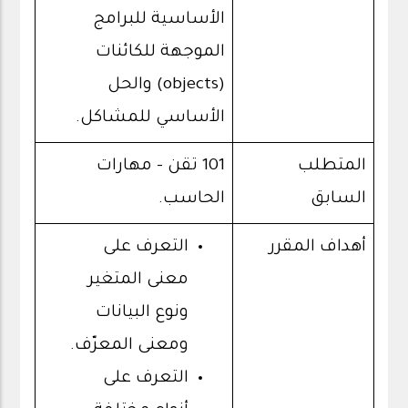
الأساسية للبرامج
الموجهة للكائنات
(objects) والحل
الأساسي للمشاكل.
المتطلب
101 تقن - مهارات
السابق
الحاسب.
أهداف المقرر
التعرف على
معنى المتغير
ونوع البيانات
ومعنى المعرّف.
التعرف على