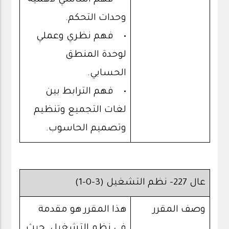
وحدات التحكم.
• فهم نظري وعملي
لوحدة المنطق
الحسابي.
• فهم الترابط بين
لغات التجميع وتنظيم
وتصميم الحاسوب.
عال 227- نظم التشغيل (3-0-1)
وصف المقرر
هذا المقرر هو مقدمة
في نظم التشغيل. حيث