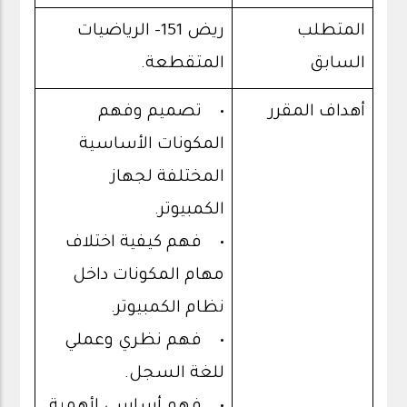
المتطلب
ريض 151- الرياضيات
السابق
المتقطعة.
أهداف المقرر
• تصميم وفهم
المكونات الأساسية
المختلفة لجهاز
الكمبيوتر.
• فهم كيفية اختلاف
مهام المكونات داخل
نظام الكمبيوتر.
• فهم نظري وعملي
للغة السجل.
• فهم أساسي لأهمية