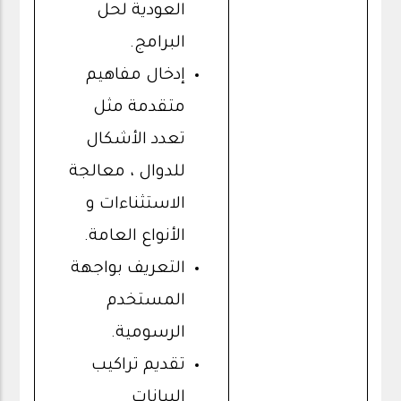
العودية لحل
البرامج.
إدخال مفاهيم
متقدمة مثل
تعدد الأشكال
للدوال ، معالجة
الاستثناءات و
الأنواع العامة.
التعريف بواجهة
المستخدم
الرسومية.
تقديم تراكيب
البيانات