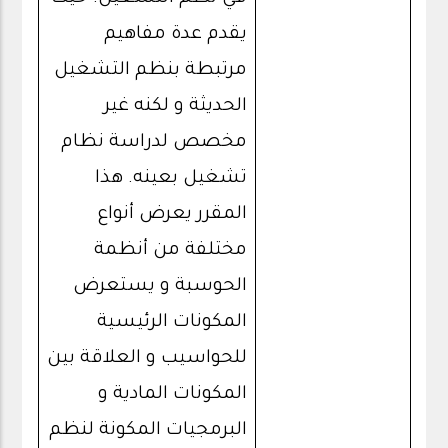
يقدم عدة مفاهيم
مرتبطة بنظم التشغيل
الحديثة و لكنه غير
مخصص لدراسة نظام
تشغيل بعينه. هذا
المقرر يعرض أنواع
مختلفة من أنظمة
الحوسبة و يستعرض
المكونات الرئيسية
للحواسيب و العلاقة بين
المكونات المادية و
البرمجيات المكونة لنظم