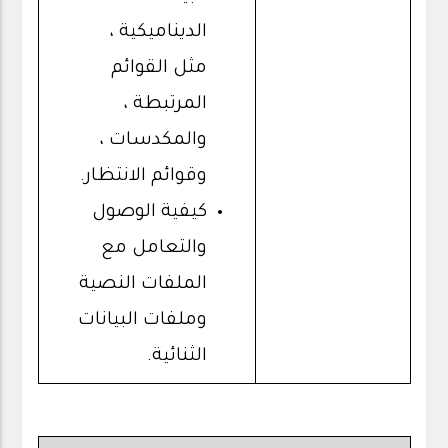
الديناميكية ،
مثل القوائم
المرتبطة ،
والمكدسات ،
وقوائم الانتظار.
كيفية الوصول
والتعامل مع
الملفات النصية
وملفات البيانات
الثنائية.