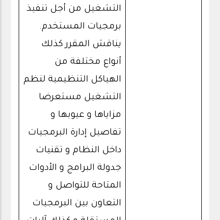
التشغيل من أجل تنفيذ
برمجيات المستخدم.
يناقش المقرر كذلك
أنواع مختلفة من
الهياكل التنظيمية لنظم
التشغيل مستعرضا
مزاياها و عيوبها و
تفاصيل إدارة البرمجيات
داخل النظام و تقنيات
جدولة البرامج و الأدوات
المتاحة للتواصل و
التعاون بين البرمجيات