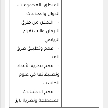
المنطق، المجموعات،
الدوال والعلاقات.
• التمكن من طرق
البرهان والاستقراء
الرياضي.
• فهم وتطبيق طرق
العد.
• فهم نظرية الأعداد
وتطبيقاتها في علوم
الحاسب.
• فهم الاحتمالات
المنقطعة ونظرية بايز.