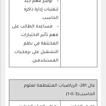
• توفير فهم جيد
لتقنيات إدارة ذاكرة
الحاسب.
• مساعدة الطالب على
فهم تأثير الاختيارات
المختلفة في نظم
التشغيل على برمجيات
المستخدمين.
عال 281- الرياضيات المتقطعة لعلوم
الحاسب(3-0-1)