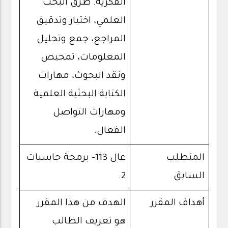
الفكرية. طرق البحث
العلمي، اختيار وتدقيق
المراجع، جمع وتحليل
المعلومات، تمحيص
ونقد البحوث، مهارات
الكتابة البحثية العلمية
ومهارات التواصل
الفعال.
المتطلب
عال 113- برمجة حاسبات
السابق
2.
أهداف المقرر
الهدف من هذا المقرر
هو تعريف الطالب