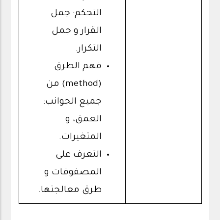
التحكم: جمل
القرار و جمل
التكرار.
فهم الطرق
(method) من
جميع الجوانب:
العمق، و
المتغيرات.
التعرف على
المصفوفات و
طرق معالجتها.