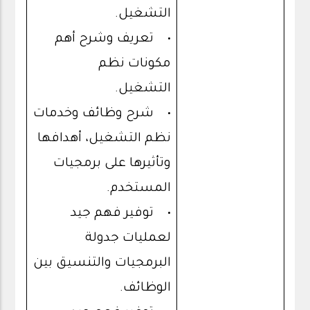
التشغيل.
• تعريف وشرح أهم
مكونات نظم
التشغيل.
• شرح وظائف وخدمات
نظم التشغيل، أهدافها
وتأثيرها على برمجيات
المستخدم.
• توفير فهم جيد
لعمليات جدولة
البرمجيات والتنسيق بين
الوظائف.