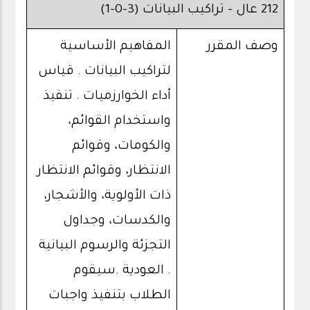
212 عال - تراكيب البيانات (3-0-1)
وصف المقرر
المفاهيم الأساسية
لتراكيب البيانات . قياس
أداء الخوارزميات . تنفيذ
واستخدام القوائم،
والكومات، وقوائم
الانتظار، وقوائم الانتظار
ذات الأولوية، والأشجار،
والكدسات، وجداول
التجزئة والرسوم البيانية
. العودية .سيقوم
الطلاب بتنفيذ واجبات