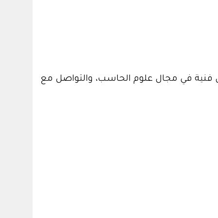
ال فنية في مجال علوم الحاسب، والتواصل مع