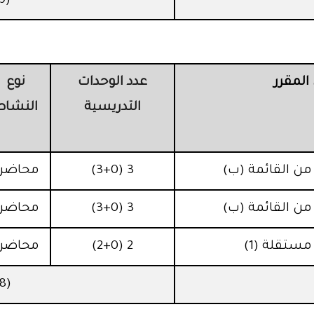
(9) وحدات دراسية
لمقرر
عدد الوحدات
نوع
التدريسية
النشاط
3 (3+0)
محاضرة
3 (3+0)
محاضرة
مستقلة (1)
2 (2+0)
محاضرة
(8) وحدات دراسية