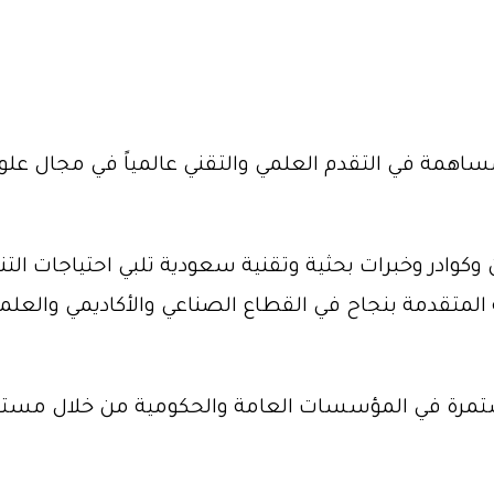
لمساهمة في التقدم العلمي والتقني عالمياً في مجال ع
كوادر وخبرات بحثية وتقنية سعودية تلبي احتياجات الت
 المتقدمة بنجاح في القطاع الصناعي والأكاديمي والعلم
تمرة في المؤسسات العامة والحكومية من خلال مستو