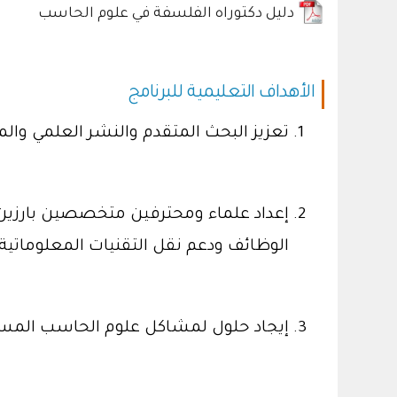
دليل دكتوراه الفلسفة في علوم الحاسب
الأهداف التعليمية للبرنامج
تعزيز البحث المتقدم والنشر العلمي وا
إعداد علماء ومحترفين متخصصين بارزين و
الوظائف ودعم نقل التقنيات المعلوماتية
إيجاد حلول لمشاكل علوم الحاسب المس