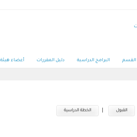
ت
القسم
البرامج الدراسية
دليل المقررات
أعضاء هيئة 
|
القبول
الخطة الدراسية