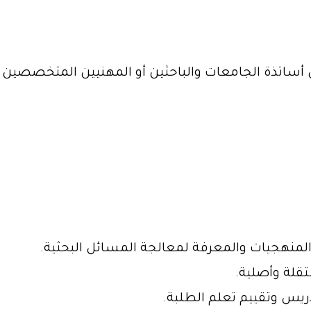
مهن أساتذة الجامعات والباحثين أو المهنيين المتخصص
المنهجيات والمعرفة لمعالجة المسائل البحثية.
تقلة وأصلية.
دريس وتقييم تعلم الطلبة.