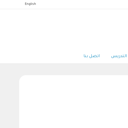
English
التدريس
اتصل بنا