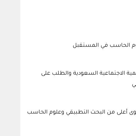
لوم الحاسب في المستقبل
نمية الاجتماعية السعودية والطلب على
ي
ى أعلى من البحث التطبيقي وعلوم الحاسب