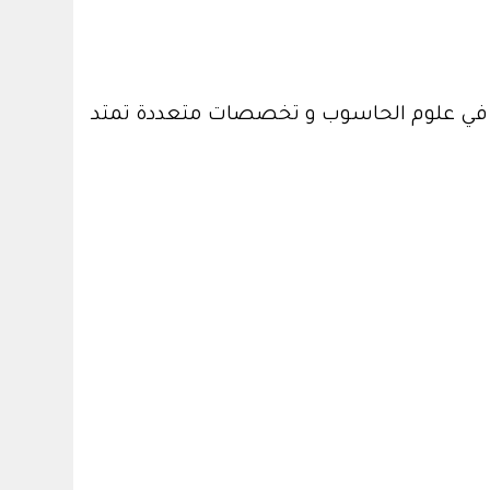
ين في علوم الحاسوب و تخصصات متعددة تمتد