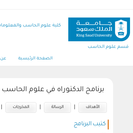
تجاوز
إلى
المحتوى
كلية علوم الحاسب والمعلوما
الرئيسي
قسم علوم الحاسب
الصفحة الرئيسية
عن 
برنامج الدكتوراه في علوم الحاسب
|
|
|
الأهداف
الرسالة
المخرجات
كتيب البرنامج