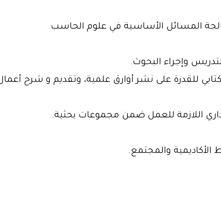
معالجة المسائل الأساسية في علوم الحاسب
لتدريس وإجراء البحوث.
تابي للقدرة على نشر أوارق علمية، وتقديم و شرح أعم
داري اللازمة للعمل ضمن مجموعات بحثية.
 الأكاديمية والمجتمع.