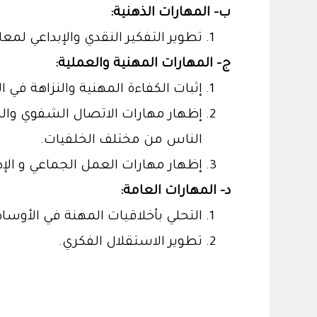
ب- المهارات الذهنية:
تطوير التفكير النقدي والإبداعي ل
ج- المهارات المهنية والعملية:
إثبات الكفاءة المهنية والنزاهة في ا
إظهار مهارات الاتصال الشفوي والك
الناس من مختلف الخلفيات.
إظهار مهارات العمل الجماعي و الإ
د- المهارات العامة:
التحلي بأخلاقيات المهنة في الأوساط
تطوير الاستقلال الفكري.