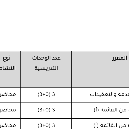
لمقرر
عدد الوحدات
نوع
التدريسية
النشاط
قدمة والتعقيدات
3 (3+0)
محاضرة
3 (3+0)
محاضرة
3 (3+0)
محاضرة