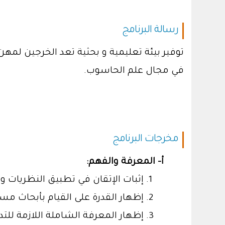
رسالة البرنامج
توفير بيئة تعليمية و بحثية تعد الخرجين ل
في مجال علم الحاسوب.
مخرجات البرنامج
أ- المعرفة والفهم:
إثبات الإتقان في تطبيق النظريات و
إظهار القدرة على القيام بأبحاث مس
إظهار المعرفة الشاملة اللازمة للت