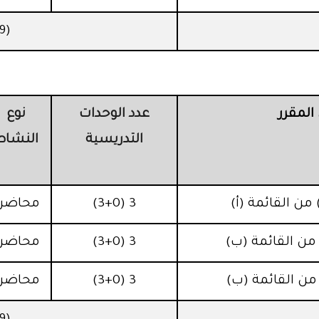
(9) وحدات دراسية
لمقرر
عدد الوحدات
نوع
التدريسية
النشاط
3 (3+0)
محاضرة
3 (3+0)
محاضرة
3 (3+0)
محاضرة