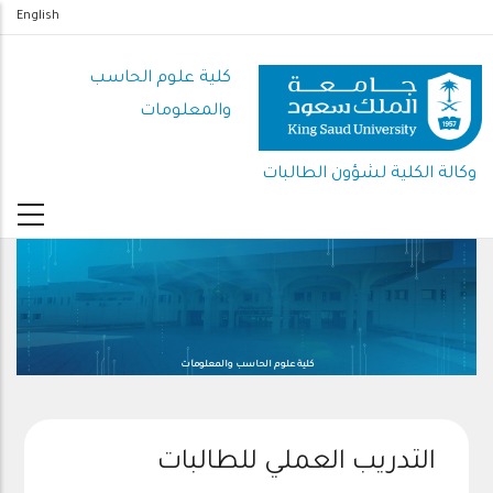
تجاوز
English
إلى
المحتوى
كلية علوم الحاسب
الرئيسي
والمعلومات
وكالة الكلية لشؤون الطالبات
كلية علوم الحاسب والمعلومات
التدريب العملي للطالبات