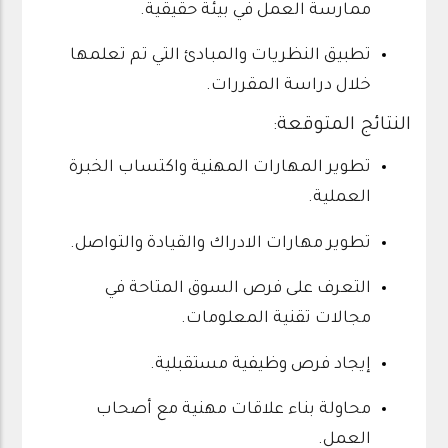
ممارسة العمل في بيئة حقيقية.
تطبيق النظريات والمبادئ التي تم تعلمها
خلال دراسة المقررات.
النتائج المتوقعة:
تطوير المهارات المهنية واكتساب الخبرة
العملية.
تطوير مهارات الادراك والقيادة والتواصل.
التعرف على فرص السوق المتاحة في
مجالات تقنية المعلومات.
إيجاد فرص وظيفية مستقبلية.
محاولة بناء علاقات مهنية مع أصحاب
العمل.