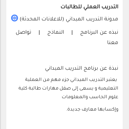
التدريب العملي للطالبات
مدونة التدريب الميداني (للاعلانات المحدثة)
نبذه عن البرنامج
|
النماذج
|
تواصل
معنا
نبذة عن برنامج التدريب الميداني
يعتبر التدريب الميداني جزء مهم من العملية
التعليمية و يسعى إلى صقل مهارات طالبة كلية
علوم الحاسب والمعلومات
وإكسابها معارف جديدة.