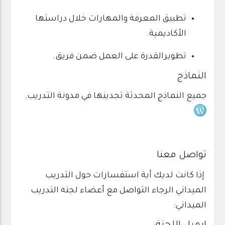
تطبيق المعرفة والمهارات خلال دراستها
الأكاديمية.
تطويرالقدرة على العمل ضمن فريق.
النماذج
جميع النماذج المحدثة تجدينها في
مدونة التدريب
.
تواصل معنا
إذا كانت لديك أية استفسارات حول التدريب
الميداني الرجاء التواصل مع أعضاء لجنه التدريب
الميداني: