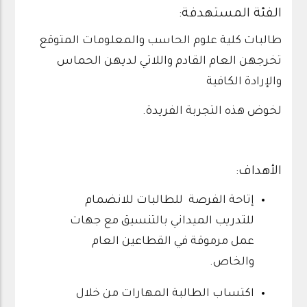
الفئة المستهدفة:
طالبات كلية علوم الحاسب والمعلومات المتوقع
تخرجهن العام القادم واللاتي لديهن الحماس
والإرادة الكافية
لخوض هذه التجربة الفريدة.
الأهداف:
إتاحة الفرصة للطالبات للانضمام
للتدريب الميداني بالتنسيق مع جهات
عمل مرموقة في القطاعين العام
والخاص.
اكتساب الطالبة المهارات من خلال