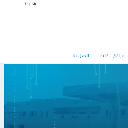
English
مرافق الكلية
اتصل بنا