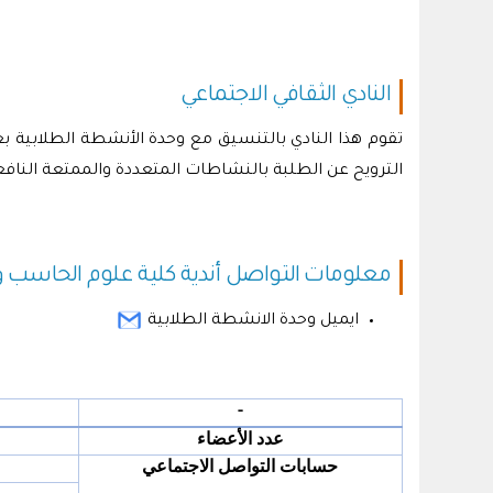
النادي الثقافي اﻻجتماعي
تقوم هذا النادي بالتنسيق مع وحدة اﻷنشطة الطلابية 
الترويح عن الطلبة بالنشاطات المتعددة والممتعة النافع
معلومات التواصل أندية كلية علوم الحاسب 
ايميل وحدة الانشطة الطلابية
-
عدد الأعضاء
حسابات التواصل الاجتماعي