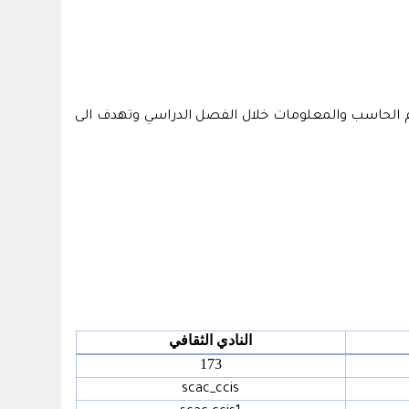
م الحاسب والمعلومات خلال الفصل الدراسي وتهدف الى
النادي الثقافي
173
scac_ccis