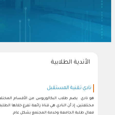
الأندية الطلابية
نادي تقنية المستقبل
هو نادي يضم طلاب البكالوريوس من اﻷقسام المختلفة 
مختلفتين، إذ أن النادي هي قناة رائعة تفرغ خلالها ال
فعال طلبة الجامعة وخدمة المجتمع بشكل عام.