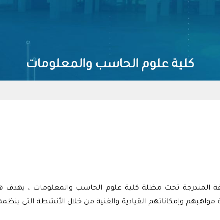
كلية علوم الحاسب والمعلومات
المندرجة تحت مظلة كلية علوم الحاسب والمعلومات ، يهدف هذا 
طلبة مواهبهم وإمكاناتهم القيادية والفنية من خلال اﻷنشطة التي 