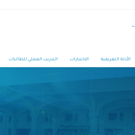
ت
الأدلة التعريفية
الاختبارات
التدريب العملي للطالبات