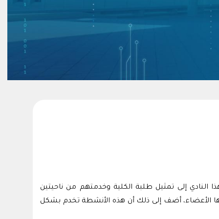
النادي إلى تمثيل طلبة الكلية وخدمتهم من ناحيتين
ينظمها اﻷعضاء، أضف إلى ذلك أن هذه اﻷنشطة تخدم بشكل