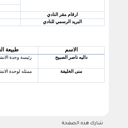
ارقام مقر النادي
البريد الرسمي للنادي
الاسم
طبيعة ال
داليه ناصر الصبيح
رئيسة وحدة الانش
منى الخليفة
ممثله لوحدة الانش
شارك هذه الصفحة