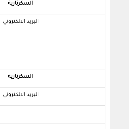
السكرتارية
البريد الالكتروني
السكرتارية
البريد الالكتروني