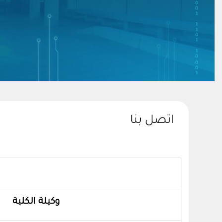
اتصل بنا
وكيلة الكلية