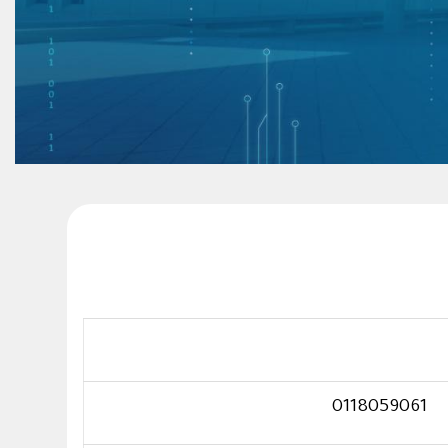
0118059061