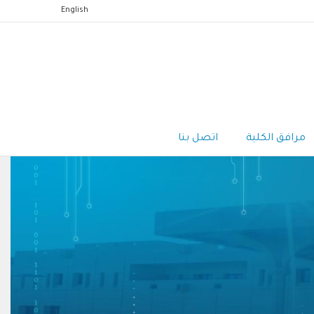
English
مرافق الكلية
اتصل بنا