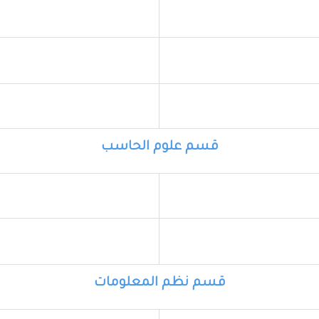
قسم علوم الحاسب
قسم نظم المعلومات