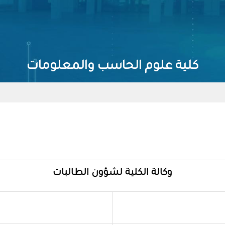
كلية علوم الحاسب والمعلومات
وكالة الكلية لشؤون الطالبات