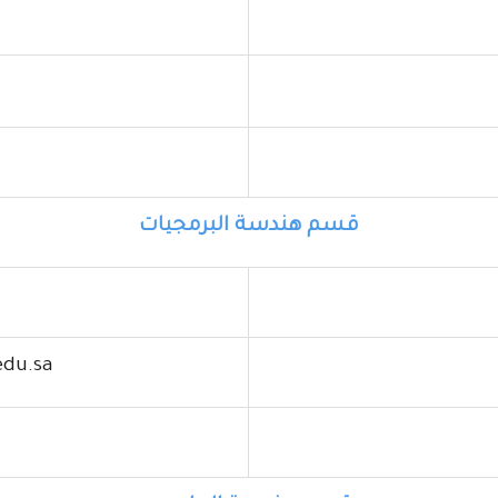
قسم هندسة البرمجيات
edu.sa