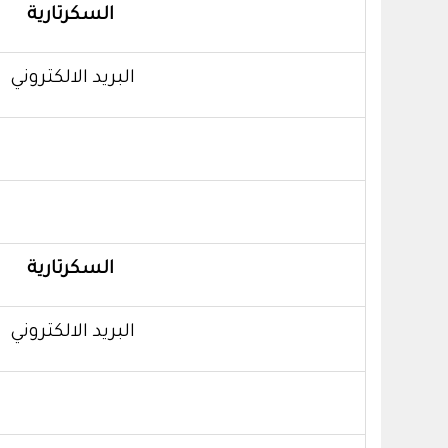
السكرتارية
البريد الالكتروني
السكرتارية
البريد الالكتروني