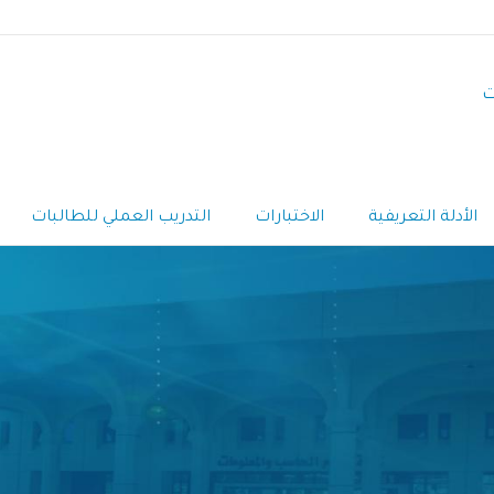
ت
الأدلة التعريفية
الاختبارات
التدريب العملي للطالبات