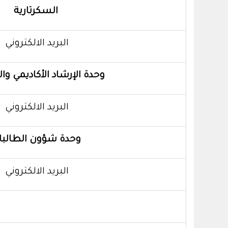
السكرتارية
البريد الالكتروني
وحدة الإرشاد الأكاديمي و
البريد الالكتروني
وحدة شؤون الطالبا
البريد الالكتروني